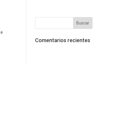
la
Comentarios recientes