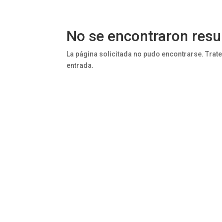
No se encontraron resu
La página solicitada no pudo encontrarse. Trate
entrada.