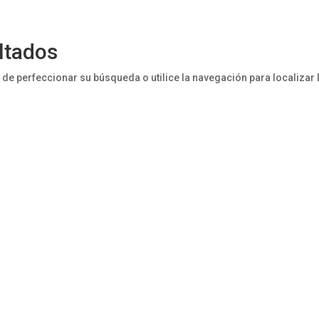
ltados
 de perfeccionar su búsqueda o utilice la navegación para localizar 